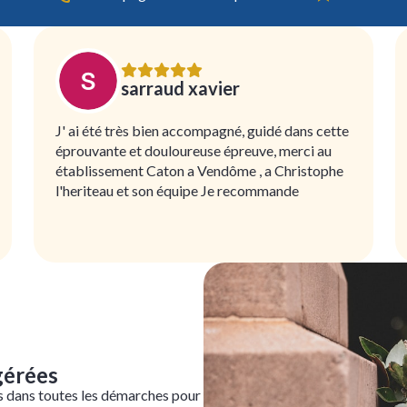
sarraud xavier
J' ai été très bien accompagné, guidé dans cette
éprouvante et douloureuse épreuve, merci au
établissement Caton a Vendôme , a Christophe
l'heriteau et son équipe Je recommande
gérées
s dans toutes les démarches pour