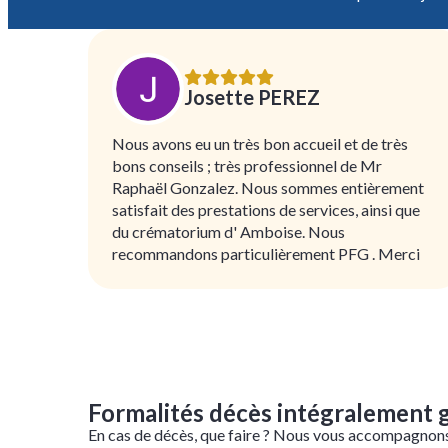
Josette PEREZ
Nous avons eu un très bon accueil et de très
bons conseils ; très professionnel de Mr
Raphaël Gonzalez. Nous sommes entièrement
satisfait des prestations de services, ainsi que
du crématorium d' Amboise. Nous
recommandons particulièrement PFG . Merci
Formalités décès intégralement 
En cas de décès, que faire ? Nous vous accompagnon