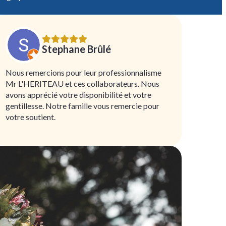
Stephane Brûlé
Nous remercions pour leur professionnalisme
Mr L'HERITEAU et ces collaborateurs. Nous
avons apprécié votre disponibilité et votre
gentillesse. Notre famille vous remercie pour
votre soutient.