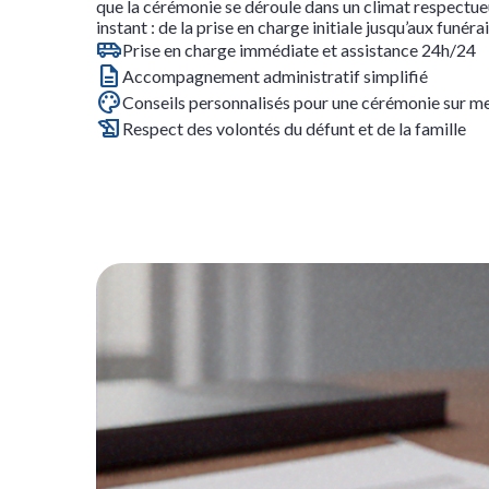
que la cérémonie se déroule dans un climat respectu
instant : de la prise en charge initiale jusqu’aux funérai
Prise en charge immédiate et assistance 24h/24
Accompagnement administratif simplifié
Conseils personnalisés pour une cérémonie sur m
Respect des volontés du défunt et de la famille