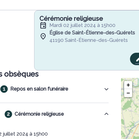
Cérémonie religieuse
mardi 02 juillet 2024 à 15h00
Église de Saint-Étienne-des-Guérets
41190 Saint-Étienne-des-Guérets
s obsèques
+
Repos en salon funéraire
−
Cérémonie religieuse
2 juillet 2024 à 15h00