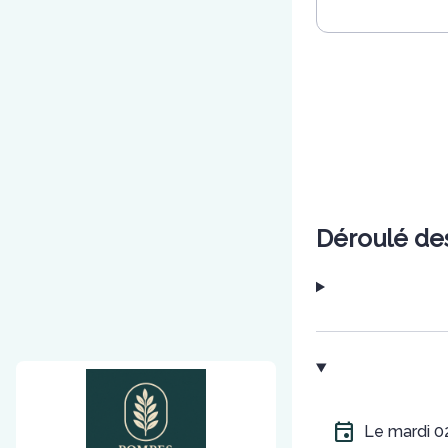
Déroulé de
Le mardi 0