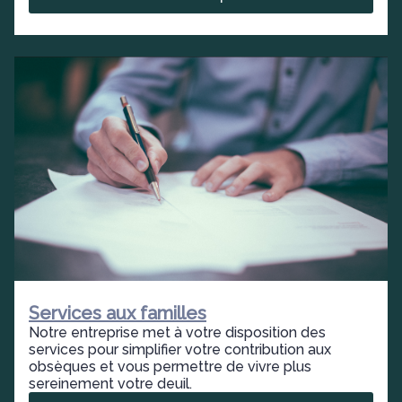
Services aux familles
Notre entreprise met à votre disposition des
services pour simplifier votre contribution aux
obsèques et vous permettre de vivre plus
sereinement votre deuil.