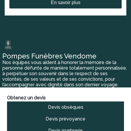
En savoir plus
Pompes Funèbres Vendome
Nos équipes vous aident à honorer la mémoire de la
personne défunte de manière totalement personnalisée,
à perpétuer son souvenir dans le respect de ses
volontés, de ses valeurs et de ses convictions, pour
l’accompagner avec dignité dans son dernier voyage.
Obtenez un devis
Devis obsèques
Devis prévoyance
Devis marbrerie