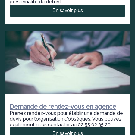
personnalité du défunt.
En savoir plus
Demande de rendez-vous en agence
Prenez rendez-vous pour établir une demande de
devis pour l’organisation d’obsèques. Vous pouvez
également nous contacter au 02 55 02 35 20
En savoir plus