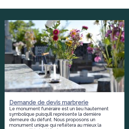
Demande de devis marbrerie
Le monument funéraire est un lieu hautement
symbolique puisqu’il représente la dernière
demeure du défunt. Nous proposons un
monument unique qui reflétera au mieux la