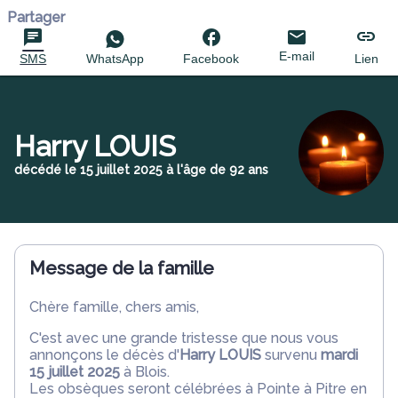
Partager
E-mail
SMS
WhatsApp
Facebook
Lien
Harry LOUIS
décédé le 15 juillet 2025 à l'âge de 92 ans
Message de la famille
Chère famille, chers amis,
C'est avec une grande tristesse que nous vous
annonçons le décès d'
Harry LOUIS
survenu
mardi
15 juillet 2025
à Blois.
Les obsèques seront célébrées à Pointe à Pitre en