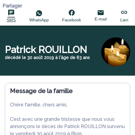
Partager
E-mail
SMS
WhatsApp
Facebook
Lien
Patrick ROUILLON
décédé le 30 août 2019 à l'âge de 63 ans
Message de la famille
Chère famille, chers amis,
C’est avec une grande tristesse que nous vous
annonçons le décès de Patrick ROUILLON survenu
le vendredi 30 août 2019 à Blois.