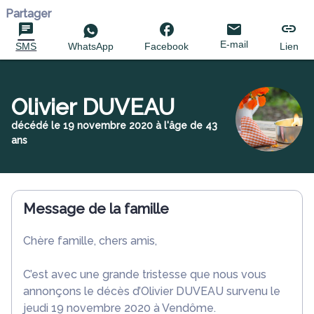
Partager
E-mail
SMS
WhatsApp
Facebook
Lien
Olivier DUVEAU
décédé le 19 novembre 2020 à l'âge de 43
ans
Message de la famille
Chère famille, chers amis,
C’est avec une grande tristesse que nous vous
annonçons le décès d’Olivier DUVEAU survenu le
jeudi 19 novembre 2020 à Vendôme.