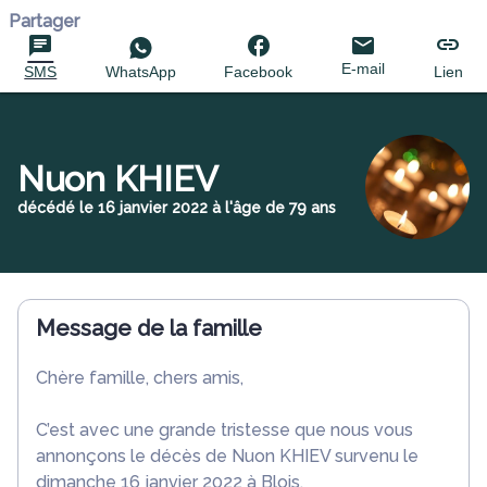
Partager
E-mail
SMS
WhatsApp
Facebook
Lien
Nuon KHIEV
décédé le 16 janvier 2022 à l'âge de 79 ans
Message de la famille
Chère famille, chers amis,
C’est avec une grande tristesse que nous vous
annonçons le décès de Nuon KHIEV survenu le
dimanche 16 janvier 2022 à Blois.