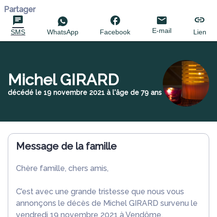
Partager
E-mail
SMS
WhatsApp
Facebook
Lien
Michel GIRARD
décédé le 19 novembre 2021 à l'âge de 79 ans
Message de la famille
Chère famille, chers amis,
C’est avec une grande tristesse que nous vous
annonçons le décès de Michel GIRARD survenu le
vendredi 19 novembre 2021 à Vendôme.