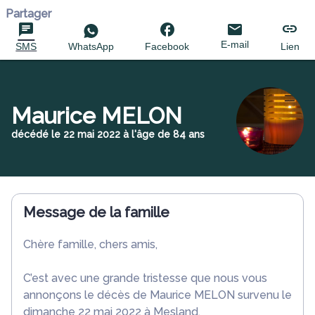
Partager
E-mail
SMS
WhatsApp
Facebook
Lien
Maurice MELON
décédé le 22 mai 2022 à l'âge de 84 ans
Message de la famille
Chère famille, chers amis,
C’est avec une grande tristesse que nous vous
annonçons le décès de Maurice MELON survenu le
dimanche 22 mai 2022 à Mesland.