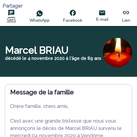
Partager
E-mail
SMS
WhatsApp
Facebook
Lien
Marcel BRIAU
décédé le 4 novembre 2020 à l'âge de 89 ans
Message de la famille
Chère famille, chers amis,
C’est avec une grande tristesse que nous vous
annonçons le décès de Marcel BRIAU survenu le
mercredi 04 novembre 2020 à Vendôme.