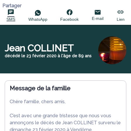
Partager
E-mail
SMS
WhatsApp
Facebook
Lien
Jean COLLINET
décédé le 23 février 2020 à l'âge de 89 ans
Message de la famille
Chère famille, chers amis,
C’est avec une grande tristesse que nous vous
annonçons le décès de Jean COLLINET survenu le
dimanche 23 février 2020 à Vendôme.