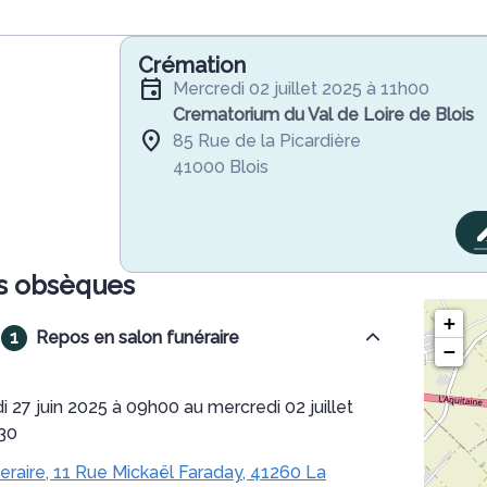
Crémation
mercredi 02 juillet 2025 à 11h00
Crematorium du Val de Loire de Blois
85 Rue de la Picardière
41000 Blois
s obsèques
+
Repos en salon funéraire
−
30
eraire, 11 Rue Mickaël Faraday, 41260 La