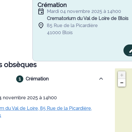
Crémation
mardi 04 novembre 2025 à 14h00
Crematorium du Val de Loire de Blois
85 Rue de la Picardière
41000 Blois
s obsèques
+
Crémation
−
04 novembre 2025 à 14h00
 du Val de Loire, 85 Rue de la Picardière,
s