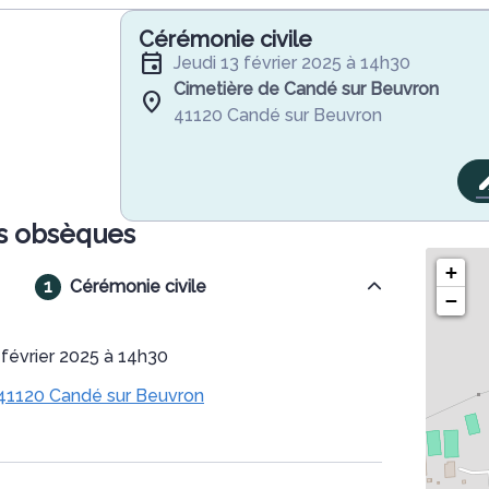
Cérémonie civile
jeudi 13 février 2025 à 14h30
Cimetière de Candé sur Beuvron
41120 Candé sur Beuvron
s obsèques
+
Cérémonie civile
−
3 février 2025 à 14h30
 41120 Candé sur Beuvron