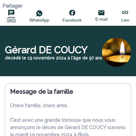
Partager
E-mail
SMS
WhatsApp
Facebook
Lien
Gérard DE COUCY
décédé le 19 novembre 2024 à l'âge de 97 ans
Message de la famille
Chère famille, chers amis,
C’est avec une grande tristesse que nous vous
annonçons le décès de Gérard DE COUCY survenu
le mardi 19 novembre 2024 à Blois.