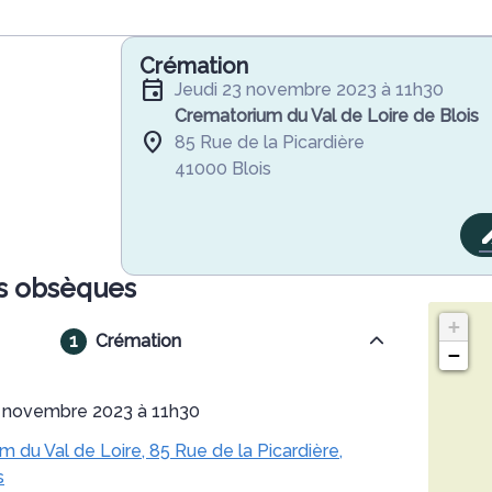
Crémation
jeudi 23 novembre 2023 à 11h30
Crematorium du Val de Loire de Blois
85 Rue de la Picardière
41000 Blois
s obsèques
+
Crémation
−
23 novembre 2023 à 11h30
 du Val de Loire, 85 Rue de la Picardière,
s