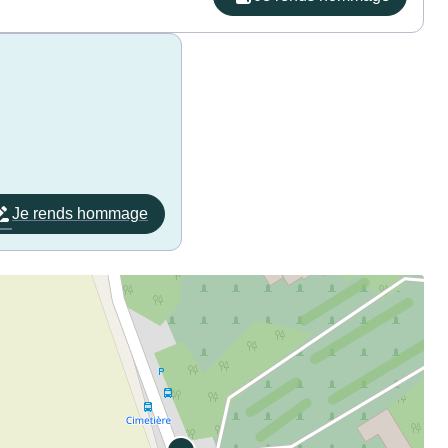
Je rends hommage