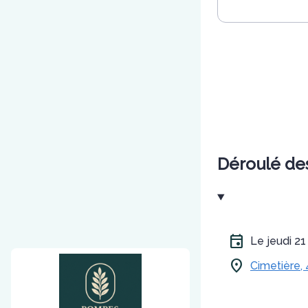
Déroulé de
Le jeudi 
Cimetière