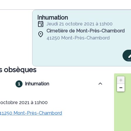
Inhumation
jeudi 21 octobre 2021 à 11h00
Cimetière de Mont-Près-Chambord
41250 Mont-Près-Chambord
s obsèques
+
Inhumation
−
21 octobre 2021 à 11h00
, 41250 Mont-Près-Chambord